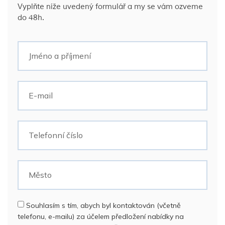
Vyplňte níže uvedený formulář a my se vám ozveme
do 48h.
Souhlasím s tím, abych byl kontaktován (včetně
telefonu, e-mailu) za účelem předložení nabídky na