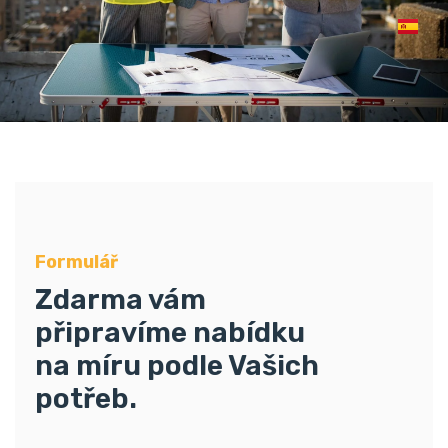
Formulář
Zdarma vám
připravíme nabídku
na míru podle Vašich
potřeb.