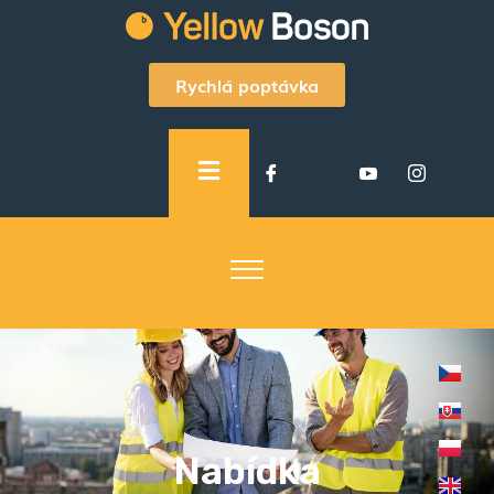
Rychlá poptávka
Nabídka