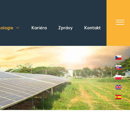
ologie
Kariéra
Zprávy
Kontakt